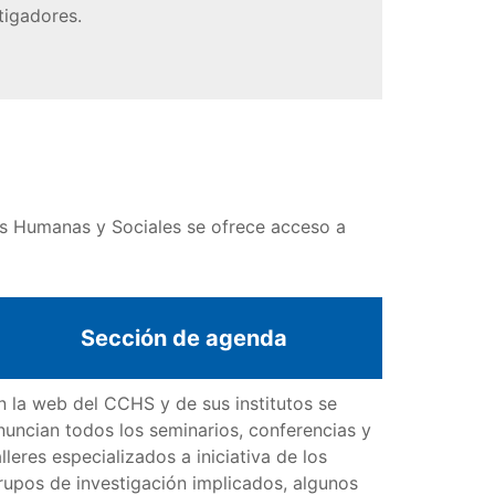
tigadores.
as Humanas y Sociales se ofrece acceso a
Sección de agenda
n la web del CCHS y de sus institutos se
nuncian todos los seminarios, conferencias y
alleres especializados a iniciativa de los
rupos de investigación implicados, algunos