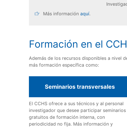
Investiga
Más información
aquí
.
Formación en el CC
Además de los recursos disponibles a nivel d
más formación específica como:
Seminarios transversales
El CCHS ofrece a sus técnicos y al personal
investigador que desee participar seminarios
gratuitos de formación interna, con
periodicidad no fija. Más información y