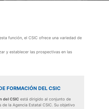
 esta función, el CSIC ofrece una variedad de
izar y establecer las prospectivas en las
DE FORMACIÓN DEL CSIC
n del CSIC
está dirigido al conjunto de
 de la Agencia Estatal CSIC. Su objetivo