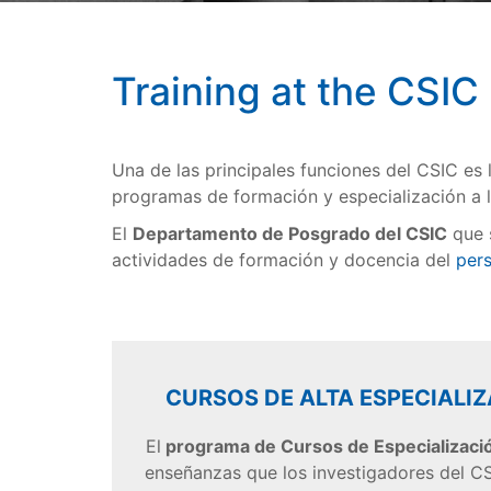
Training at the CSIC
Una de las principales funciones del CSIC es 
programas de formación y especialización a 
El
Departamento de Posgrado del CSIC
que s
actividades de formación y docencia del
pers
CURSOS DE ALTA ESPECIALIZ
El
programa de Cursos de Especializaci
enseñanzas que los investigadores del C