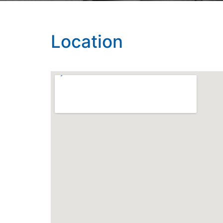
Location