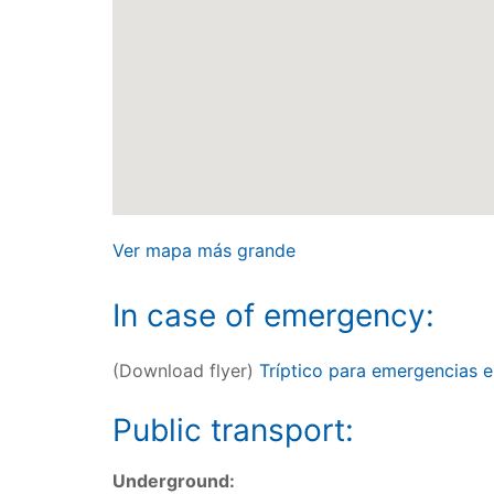
Ver mapa más grande
In case of emergency:
(Download flyer)
Tríptico para emergencias 
Public transport:
Underground: