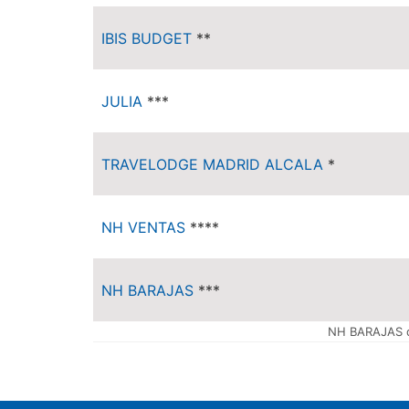
IBIS BUDGET
**
JULIA
***
TRAVELODGE MADRID ALCALA
*
NH VENTAS
****
NH BARAJAS
***
NH BARAJAS 