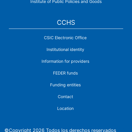
Institute of Public Policies and Goods
CCHS
CSIC Electronic Office
Institutional identity
Information for providers
FEDER funds
Funding entities
Contact
Location
©Copyright 2026 Todos los derechos reservados