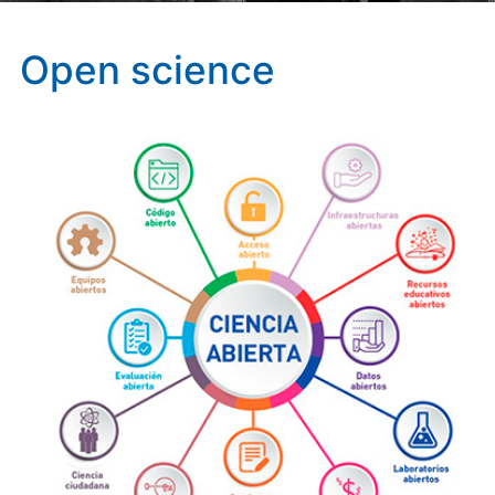
Open science