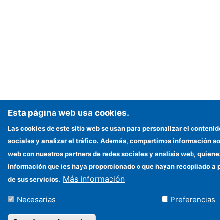
Esta página web usa cookies.
Las cookies de este sitio web se usan para personalizar el contenid
sociales y analizar el tráfico. Además, compartimos información sob
web con nuestros partners de redes sociales y análisis web, quien
información que les haya proporcionado o que hayan recopilado a p
Más información
de sus servicios.
Necesarias
Preferencias