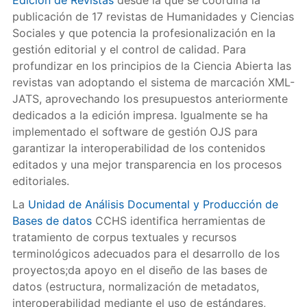
Edición de Revistas
desde la que se coordina la
publicación de 17 revistas de Humanidades y Ciencias
Sociales y que potencia la profesionalización en la
gestión editorial y el control de calidad. Para
profundizar en los principios de la Ciencia Abierta las
revistas van adoptando el sistema de marcación XML-
JATS, aprovechando los presupuestos anteriormente
dedicados a la edición impresa. Igualmente se ha
implementado el software de gestión OJS para
garantizar la interoperabilidad de los contenidos
editados y una mejor transparencia en los procesos
editoriales.
La
Unidad de Análisis Documental y Producción de
Bases de datos
CCHS identifica herramientas de
tratamiento de corpus textuales y recursos
terminológicos adecuados para el desarrollo de los
proyectos;da apoyo en el diseño de las bases de
datos (estructura, normalización de metadatos,
interoperabilidad mediante el uso de estándares,