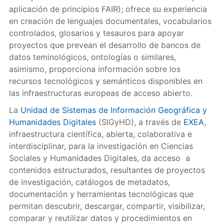
aplicación de principios FAIR); ofrece su experiencia
en creación de lenguajes documentales, vocabularios
controlados, glosarios y tesauros para apoyar
proyectos que prevean el desarrollo de bancos de
datos teminológicos, ontologías o similares,
asimismo, proporciona información sobre los
recursos tecnológicos y semánticos disponibles en
las infraestructuras europeas de acceso abierto.
La
Unidad de Sistemas de Información Geográfica y
Humanidades Digitales
(SIGyHD), a través de
EXEA
,
infraestructura científica, abierta, colaborativa e
interdisciplinar, para la investigación en Ciencias
Sociales y Humanidades Digitales, da acceso a
contenidos estructurados, resultantes de proyectos
de investigación, catálogos de metadatos,
documentación y herramientas tecnológicas que
permitan descubrir, descargar, compartir, visibilizar,
comparar y reutilizar datos y procedimientos en