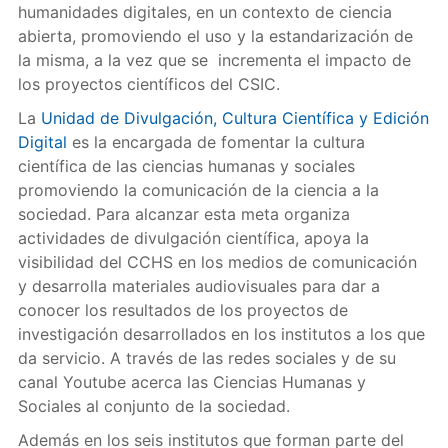
humanidades digitales, en un contexto de ciencia
abierta, promoviendo el uso y la estandarización de
la misma, a la vez que se incrementa el impacto de
los proyectos científicos del CSIC.
La
Unidad de Divulgación, Cultura Científica y Edición
Digital
es la encargada de fomentar la cultura
científica de las ciencias humanas y sociales
promoviendo la comunicación de la ciencia a la
sociedad. Para alcanzar esta meta organiza
actividades de divulgación científica, apoya la
visibilidad del CCHS en los medios de comunicación
y desarrolla materiales audiovisuales para dar a
conocer los resultados de los proyectos de
investigación desarrollados en los institutos a los que
da servicio. A través de las redes sociales y de su
canal Youtube acerca las Ciencias Humanas y
Sociales al conjunto de la sociedad.
Además en los seis institutos que forman parte del