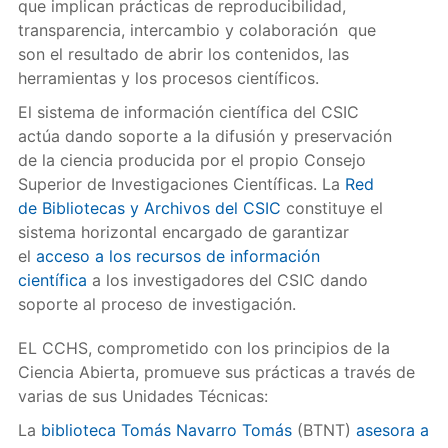
que implican prácticas de reproducibilidad,
transparencia, intercambio y colaboración que
son el resultado de abrir los contenidos, las
herramientas y los procesos científicos.
El sistema de información científica del CSIC
actúa dando soporte a la difusión y preservación
de la ciencia producida por el propio Consejo
Superior de Investigaciones Científicas. La
Red
de Bibliotecas y Archivos del CSIC
constituye el
sistema horizontal encargado de garantizar
el
acceso a los recursos de información
científica
a los investigadores del CSIC dando
soporte al proceso de investigación.
EL CCHS, comprometido con los principios de la
Ciencia Abierta, promueve sus prácticas a través de
varias de sus Unidades Técnicas:
La
biblioteca Tomás Navarro Tomás
(BTNT)
asesora a