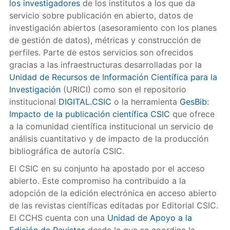
los investigadores
de los institutos a los que da
servicio sobre publicación en abierto, datos de
investigación abiertos (asesoramiento con los planes
de gestión de datos), métricas y construcción de
perfiles. Parte de estos servicios son ofrecidos
gracias a las infraestructuras desarrolladas por la
Unidad de Recursos de Información Científica para la
Investigación
(URICI) como son el repositorio
institucional
DIGITAL.CSIC
o la herramienta
GesBib:
Impacto de la publicación científica CSIC
que ofrece
a la comunidad científica institucional un servicio de
análisis cuantitativo y de impacto de la producción
bibliográfica de autoría CSIC.
El CSIC en su conjunto ha apostado por el acceso
abierto. Este compromiso ha contribuido a la
adopción de la edición electrónica en acceso abierto
de las revistas científicas editadas por Editorial CSIC.
El CCHS cuenta con una
Unidad de Apoyo a la