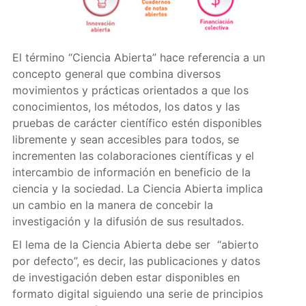
El término “Ciencia Abierta” hace referencia a un
concepto general que combina diversos
movimientos y prácticas orientados a que los
conocimientos, los métodos, los datos y las
pruebas de carácter científico estén disponibles
libremente y sean accesibles para todos, se
incrementen las colaboraciones científicas y el
intercambio de información en beneficio de la
ciencia y la sociedad. La Ciencia Abierta implica
un cambio en la manera de concebir la
investigación y la difusión de sus resultados.
El lema de la Ciencia Abierta debe ser “abierto
por defecto”, es decir, las publicaciones y datos
de investigación deben estar disponibles en
formato digital siguiendo una serie de principios