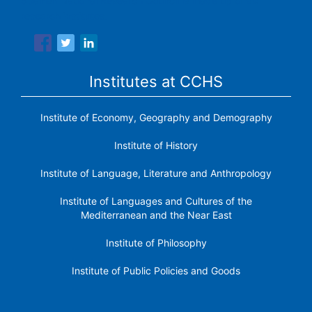
Spanish National Research Council is made up of six
research institutes.
Institutes at CCHS
Institute of Economy, Geography and Demography
Institute of History
Institute of Language, Literature and Anthropology
Institute of Languages ​​and Cultures of the
Mediterranean and the Near East
Institute of Philosophy
Institute of Public Policies and Goods