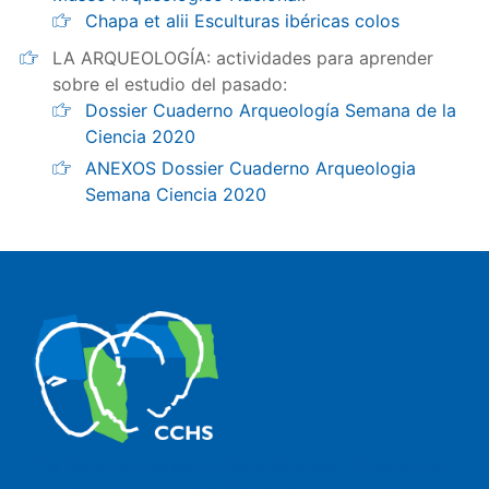
Chapa et alii Esculturas ibéricas colos
LA ARQUEOLOGÍA: actividades para aprender
sobre el estudio del pasado:
Dossier Cuaderno Arqueología Semana de la
Ciencia 2020
ANEXOS Dossier Cuaderno Arqueologia
Semana Ciencia 2020
The Center for Human and Social Sciences (CCHS) of the