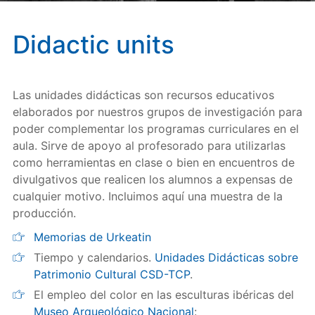
Didactic units
Las unidades didácticas son recursos educativos
elaborados por nuestros grupos de investigación para
poder complementar los programas curriculares en el
aula. Sirve de apoyo al profesorado para utilizarlas
como herramientas en clase o bien en encuentros de
divulgativos que realicen los alumnos a expensas de
cualquier motivo. Incluimos aquí una muestra de la
producción.
Memorias de Urkeatin
Tiempo y calendarios.
Unidades Didácticas sobre
Patrimonio Cultural CSD-TCP
.
El empleo del color en las esculturas ibéricas del
Museo Arqueológico Nacional
: