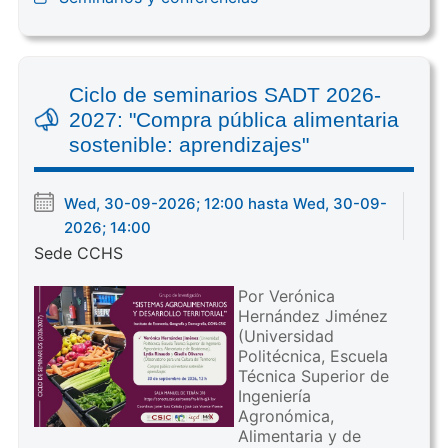
Ciclo de seminarios SADT 2026-
2027: "Compra pública alimentaria
sostenible: aprendizajes"
Wed, 30-09-2026; 12:00 hasta Wed, 30-09-
2026; 14:00
Sede CCHS
Por Verónica
Hernández Jiménez
(Universidad
Politécnica, Escuela
Técnica Superior de
Ingeniería
Agronómica,
Alimentaria y de