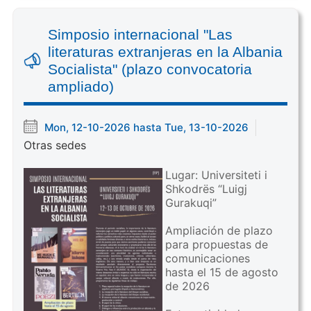
Simposio internacional "Las
literaturas extranjeras en la Albania
Socialista" (plazo convocatoria
ampliado)
Mon, 12-10-2026 hasta Tue, 13-10-2026
Otras sedes
Lugar: Universiteti i
Shkodrës “Luigj
Gurakuqi”
Ampliación de plazo
para propuestas de
comunicaciones
hasta el 15 de agosto
de 2026