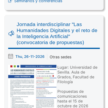
Seminarios y conferencias
Jornada interdisciplinar "Las
Humanidades Digitales y el reto de
la Inteligencia Artificial"
(convocatoria de propuestas)
Thu, 26-11-2026
Otras sedes
Lugar: Universidad de
Sevilla. Aula de
Grados, Facultad de
Filología
Propuestas de
comunicaciones
hasta el 15 de
octubre de 2026