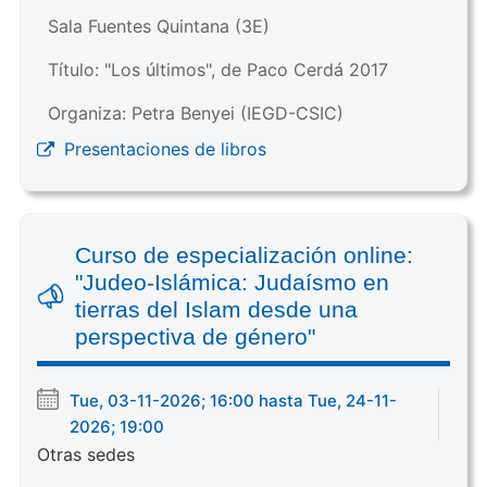
Sala Fuentes Quintana (3E)
Título: "Los últimos", de Paco Cerdá 2017
Organiza: Petra Benyei (IEGD-CSIC)
Presentaciones de libros
Curso de especialización online:
"Judeo-Islámica: Judaísmo en
tierras del Islam desde una
perspectiva de género"
Tue, 03-11-2026; 16:00 hasta Tue, 24-11-
2026; 19:00
Otras sedes