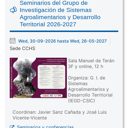
Seminarios del Grupo de
Investigación de Sistemas
Agroalimentarios y Desarrollo
Territorial 2026-2027
Wed, 30-09-2026 hasta Wed, 26-05-2027
Sede CCHS
Sala Manuel de Terán
3F y online, 12 h
Organiza: G. I. de
Sistemas
Agroalimentarios y
Desarrollo Territorial
(IEGD-CSIC)
Coordinan: Javier Sanz Cañada y José Luis
Vicente-Vicente
Seminarios y conferencias