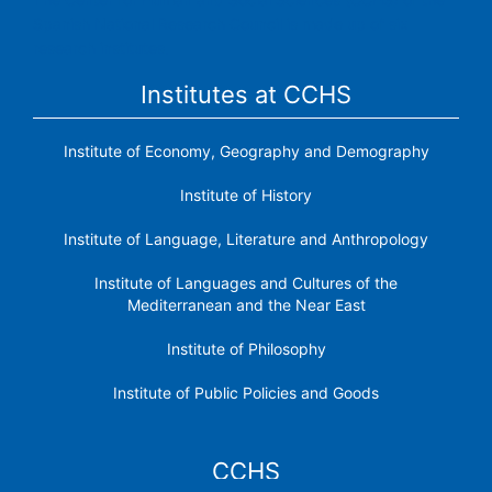
Spanish National Research Council is made up of six
research institutes.
Institutes at CCHS
Institute of Economy, Geography and Demography
Institute of History
Institute of Language, Literature and Anthropology
Institute of Languages ​​and Cultures of the
Mediterranean and the Near East
Institute of Philosophy
Institute of Public Policies and Goods
CCHS