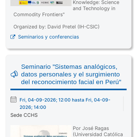
Knowledge: Science
and Technology in
Commodity Frontiers"
Organized by: David Pretel (IH-CSIC)
Seminarios y conferencias
Seminario "Sistemas analógicos,
datos personales y el surgimiento
del reconocimiento facial en Perú"
Fri, 04-09-2026; 12:00 hasta Fri, 04-09-
2026; 14:00
Sede CCHS
Por José Ragas
(Universidad Católica