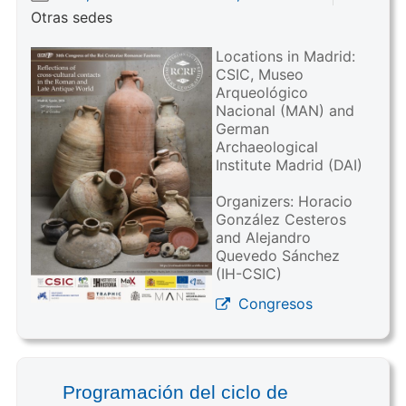
Otras sedes
Locations in Madrid:
CSIC, Museo
Arqueológico
Nacional (MAN) and
German
Archaeological
Institute Madrid (DAI)
Organizers: Horacio
González Cesteros
and Alejandro
Quevedo Sánchez
(IH-CSIC)
Congresos
Programación del ciclo de