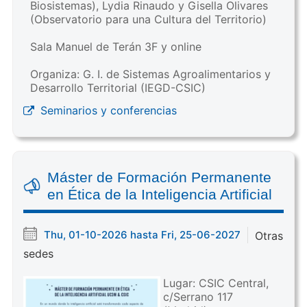
Biosistemas), Lydia Rinaudo y Gisella Olivares
(Observatorio para una Cultura del Territorio)
Sala Manuel de Terán 3F y online
Organiza: G. I. de Sistemas Agroalimentarios y
Desarrollo Territorial (IEGD-CSIC)
Seminarios y conferencias
Máster de Formación Permanente
en Ética de la Inteligencia Artificial
Thu, 01-10-2026 hasta Fri, 25-06-2027
Otras
sedes
Lugar: CSIC Central,
c/Serrano 117