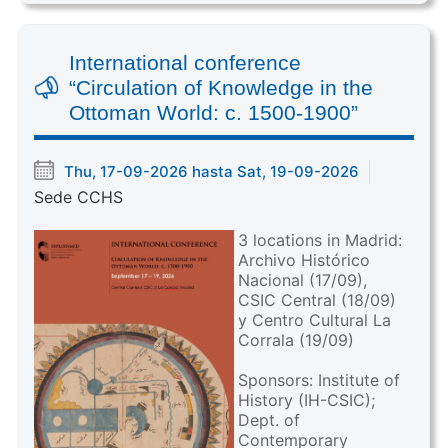
International conference
“Circulation of Knowledge in the
Ottoman World: c. 1500-1900”
Thu, 17-09-2026 hasta Sat, 19-09-2026
Sede CCHS
3 locations in Madrid:
Archivo Histórico
Nacional (17/09),
CSIC Central (18/09)
y Centro Cultural La
Corrala (19/09)
Sponsors: Institute of
History (IH-CSIC);
Dept. of
Contemporary