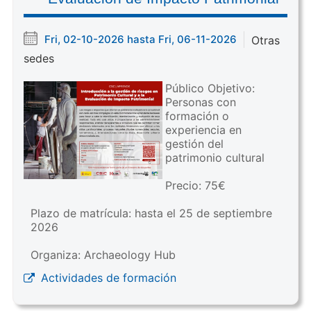
Fri, 02-10-2026 hasta Fri, 06-11-2026
Otras
sedes
Público Objetivo:
Personas con
formación o
experiencia en
gestión del
patrimonio cultural
Precio: 75€
Plazo de matrícula: hasta el 25 de septiembre
2026
Organiza: Archaeology Hub
Actividades de formación