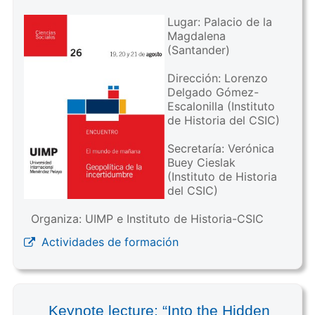
Lugar: Palacio de la
Magdalena
(Santander)
Dirección: Lorenzo
Delgado Gómez-
Escalonilla (Instituto
de Historia del CSIC)
Secretaría: Verónica
Buey Cieslak
(Instituto de Historia
del CSIC)
Organiza: UIMP e Instituto de Historia-CSIC
Actividades de formación
Keynote lecture: “Into the Hidden