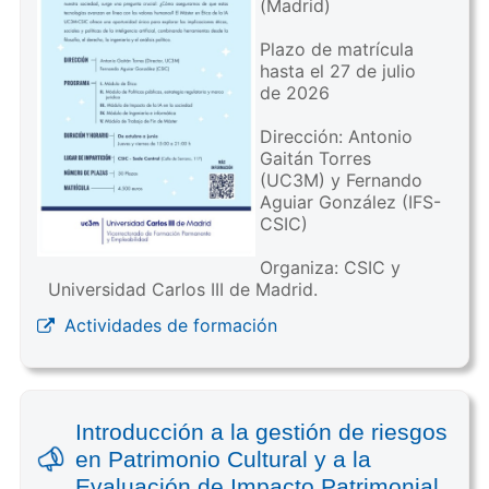
(Madrid)
Plazo de matrícula
hasta el 27 de julio
de 2026
Dirección: Antonio
Gaitán Torres
(UC3M) y Fernando
Aguiar González (IFS-
CSIC)
Organiza: CSIC y
Universidad Carlos III de Madrid.
Actividades de formación
Introducción a la gestión de riesgos
en Patrimonio Cultural y a la
Evaluación de Impacto Patrimonial