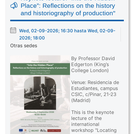
Place”: Reflections on the history
and historiography of production"
Wed, 02-09-2026; 16:30 hasta Wed, 02-09-
2026; 18:00
Otras sedes
By Professor David
Edgerton (King’s
College London)
Venue: Residencia de
Estudiantes, campus
CSIC, c/Pinar, 21-23
(Madrid)
This is the keynote
lecture of the
international
workshop "Locating