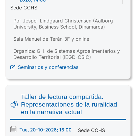
Sede CCHS
Por Jesper Lindgaard Christensen (Aalborg
University, Business School, Dinamarca)
Sala Manuel de Terán 3F y online
Organiza: G. I. de Sistemas Agroalimentarios y
Desarrollo Territorial (IEGD-CSIC)
Seminarios y conferencias
Taller de lectura compartida.
Representaciones de la ruralidad
en la narrativa actual
Tue, 20-10-2026; 16:00
Sede CCHS