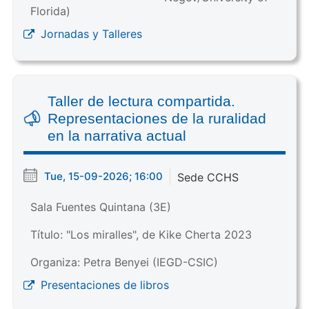
Florida)
Jornadas y Talleres
Taller de lectura compartida.
Representaciones de la ruralidad
en la narrativa actual
Tue, 15-09-2026; 16:00
Sede CCHS
Sala Fuentes Quintana (3E)
Título: "Los miralles", de Kike Cherta 2023
Organiza: Petra Benyei (IEGD-CSIC)
Presentaciones de libros