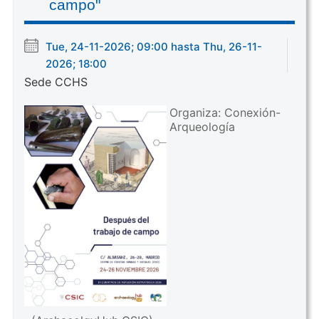
campo"
Tue, 24-11-2026; 09:00 hasta Thu, 26-11-
2026; 18:00
Sede CCHS
Organiza: Conexión-
Arqueología