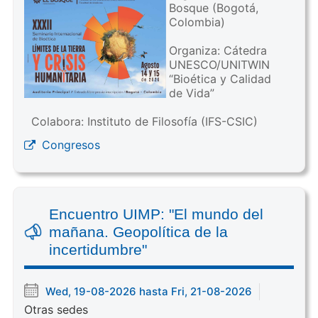
Bosque (Bogotá,
Colombia)
Organiza: Cátedra
UNESCO/UNITWIN
“Bioética y Calidad
de Vida”
Colabora: Instituto de Filosofía (IFS-CSIC)
Congresos
Encuentro UIMP: "El mundo del
mañana. Geopolítica de la
incertidumbre"
Wed, 19-08-2026 hasta Fri, 21-08-2026
Otras sedes