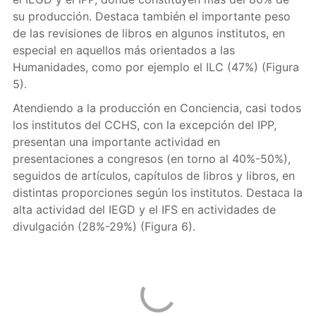
su producción. Destaca también el importante peso
de las revisiones de libros en algunos institutos, en
especial en aquellos más orientados a las
Humanidades, como por ejemplo el ILC (47%) (Figura
5).
Atendiendo a la producción en Conciencia, casi todos
los institutos del CCHS, con la excepción del IPP,
presentan una importante actividad en
presentaciones a congresos (en torno al 40%-50%),
seguidos de artículos, capítulos de libros y libros, en
distintas proporciones según los institutos. Destaca la
alta actividad del IEGD y el IFS en actividades de
divulgación (28%-29%) (Figura 6).