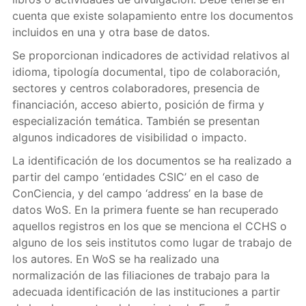
cuenta que existe solapamiento entre los documentos
incluidos en una y otra base de datos.
Se proporcionan indicadores de actividad relativos al
idioma, tipología documental, tipo de colaboración,
sectores y centros colaboradores, presencia de
financiación, acceso abierto, posición de firma y
especialización temática. También se presentan
algunos indicadores de visibilidad o impacto.
La identificación de los documentos se ha realizado a
partir del campo ‘entidades CSIC’ en el caso de
ConCiencia, y del campo ‘address’ en la base de
datos WoS. En la primera fuente se han recuperado
aquellos registros en los que se menciona el CCHS o
alguno de los seis institutos como lugar de trabajo de
los autores. En WoS se ha realizado una
normalización de las filiaciones de trabajo para la
adecuada identificación de las instituciones a partir