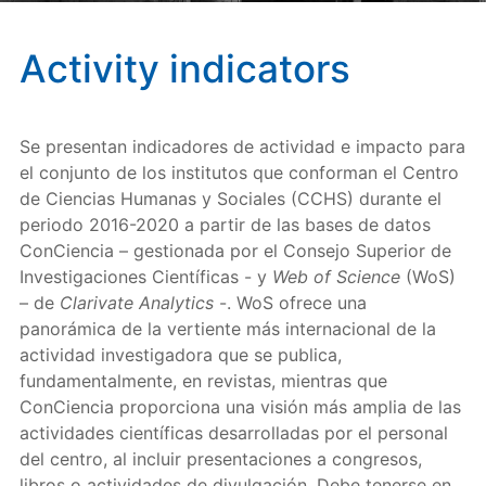
Activity indicators
Se presentan indicadores de actividad e impacto para
el conjunto de los institutos que conforman el Centro
de Ciencias Humanas y Sociales (CCHS) durante el
periodo 2016-2020 a partir de las bases de datos
ConCiencia – gestionada por el Consejo Superior de
Investigaciones Científicas - y
Web of Science
(WoS)
– de
Clarivate Analytics
-. WoS ofrece una
panorámica de la vertiente más internacional de la
actividad investigadora que se publica,
fundamentalmente, en revistas, mientras que
ConCiencia proporciona una visión más amplia de las
actividades científicas desarrolladas por el personal
del centro, al incluir presentaciones a congresos,
libros o actividades de divulgación. Debe tenerse en