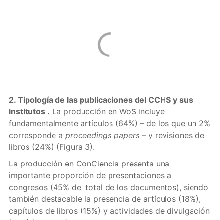
2. Tipología de las publicaciones del CCHS
y sus
institutos
.
La producción en WoS incluye
fundamentalmente artículos (64%) – de los que un 2%
corresponde a
proceedings papers
– y revisiones de
libros (24%) (Figura 3).
La producción en ConCiencia presenta una
importante proporción de presentaciones a
congresos (45% del total de los documentos), siendo
también destacable la presencia de artículos (18%),
capítulos de libros (15%) y actividades de divulgación