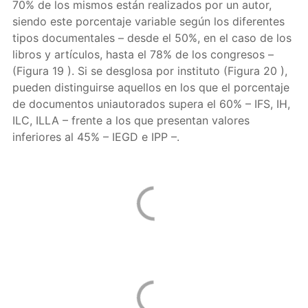
70% de los mismos están realizados por un autor,
siendo este porcentaje variable según los diferentes
tipos documentales – desde el 50%, en el caso de los
libros y artículos, hasta el 78% de los congresos –
(Figura 19 ). Si se desglosa por instituto (Figura 20 ),
pueden distinguirse aquellos en los que el porcentaje
de documentos uniautorados supera el 60% – IFS, IH,
ILC, ILLA – frente a los que presentan valores
inferiores al 45% – IEGD e IPP –.