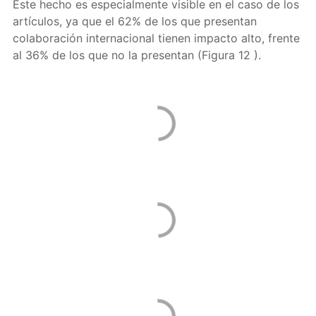
Este hecho es especialmente visible en el caso de los
artículos, ya que el 62% de los que presentan
colaboración internacional tienen impacto alto, frente
al 36% de los que no la presentan (Figura 12 ).