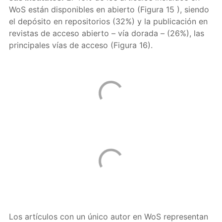
WoS están disponibles en abierto (Figura 15 ), siendo
el depósito en repositorios (32%) y la publicación en
revistas de acceso abierto – vía dorada – (26%), las
principales vías de acceso (Figura 16).
Los artículos con un único autor en WoS representan