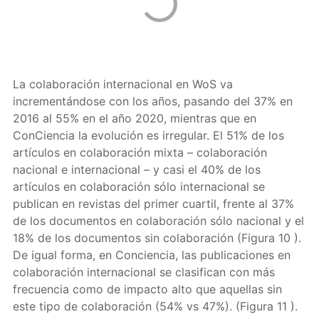
La colaboración internacional en WoS va
incrementándose con los años, pasando del 37% en
2016 al 55% en el año 2020, mientras que en
ConCiencia la evolución es irregular. El 51% de los
artículos en colaboración mixta – colaboración
nacional e internacional – y casi el 40% de los
artículos en colaboración sólo internacional se
publican en revistas del primer cuartil, frente al 37%
de los documentos en colaboración sólo nacional y el
18% de los documentos sin colaboración (Figura 10 ).
De igual forma, en Conciencia, las publicaciones en
colaboración internacional se clasifican con más
frecuencia como de impacto alto que aquellas sin
este tipo de colaboración (54% vs 47%). (Figura 11 ).