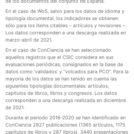
de los documentos del conjunto de España.
En el caso de WoS, salvo para los datos de idioma y
tipología documental, los indicadores se obtienen
sólo para los ítems citables – artículos
y revisiones –.
Los datos corresponden a una descarga realizada en
marzo-abril de 2021.
En el caso de ConCiencia se han seleccionado
aquellos registros que el CSIC considera en sus
evaluaciones periódicas, consignados en la base de
datos como ‘validados’ y “volcados para PCO”. Para la
mayoría de los datos se han tenido en cuenta las
siguientes tipologías documentales: artículos,
capítulos de libros, libros y congresos. Los datos
corresponden a una descarga realizada en diciembre
de 2021.
Durante el periodo 2016-2020 se han identificado en
ConCiencia 2827 publicaciones (1365 artículos, 1175
capítulos de libros y 287 libros), 3440 presentaciones