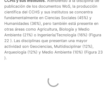
CCHS y sus institutos.
Atendiendo a la disciplina de
publicación de los documentos WoS, la producción
científica del CCHS y sus institutos se concentra
fundamentalmente en Ciencias Sociales (45%) y
Humanidades (36%), pero también está presente en
otras áreas como Agricultura, Biología y Medio
Ambiente (21%) o Ingeniería/Tecnología (16%) (Figura
22 ). Las disciplinas que presentan una mayor
actividad son Geociencias, Multidisciplinar (12%),
Arqueología (12%) y Medio Ambiente (10%) (Figura 23
).