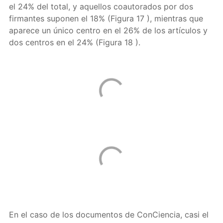
el 24% del total, y aquellos coautorados por dos
firmantes suponen el 18% (Figura 17 ), mientras que
aparece un único centro en el 26% de los artículos y
dos centros en el 24% (Figura 18 ).
En el caso de los documentos de ConCiencia, casi el