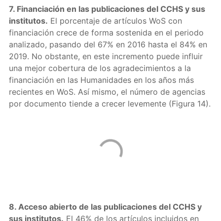
7. Financiación en las publicaciones del CCHS y sus
institutos.
El porcentaje de artículos WoS con
financiación crece de forma sostenida en el periodo
analizado, pasando del 67% en 2016 hasta el 84% en
2019. No obstante, en este incremento puede influir
una mejor cobertura de los agradecimientos a la
financiación en las Humanidades en los años más
recientes en WoS. Así mismo, el número de agencias
por documento tiende a crecer levemente (Figura 14).
8. Acceso abierto de las publicaciones del CCHS y
sus institutos.
El 46% de los artículos incluidos en