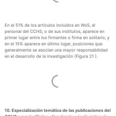
En el 51% de los artículos incluidos en WoS, el
personal del CCHS, o de sus institutos, aparece en
primer lugar entre los firmantes o firma en solitario, y
en el 15% aparece en último lugar, posiciones que
generalmente se asocian una mayor responsabilidad
en el desarrollo de la investigación (Figura 21 ).
10. Especialización temática de las publicaciones del