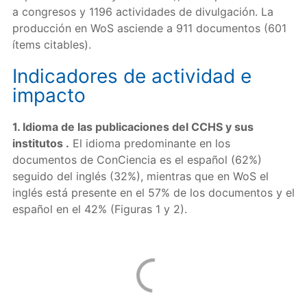
a congresos y 1196 actividades de divulgación. La
producción en WoS asciende a 911 documentos (601
ítems citables).
Indicadores de actividad e
impacto
1. Idioma de las publicaciones del CCHS
y sus
institutos
.
El idioma predominante en los
documentos de ConCiencia es el español (62%)
seguido del inglés (32%), mientras que en WoS el
inglés está presente en el 57% de los documentos y el
español en el 42% (Figuras 1 y 2).