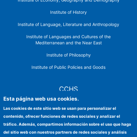
Institute of History
Institute of Language, Literature and Anthropology
Institute of Languages ​​and Cultures of the
Mediterranean and the Near East
Institute of Philosophy
Institute of Public Policies and Goods
CCHS
Esta página web usa cookies.
CSIC Electronic Office
Las cookies de este sitio web se usan para personalizar el
contenido, ofrecer funciones de redes sociales y analizar el
Institutional identity
tráfico. Además, compartimos información sobre el uso que haga
Information for providers
del sitio web con nuestros partners de redes sociales y análisis