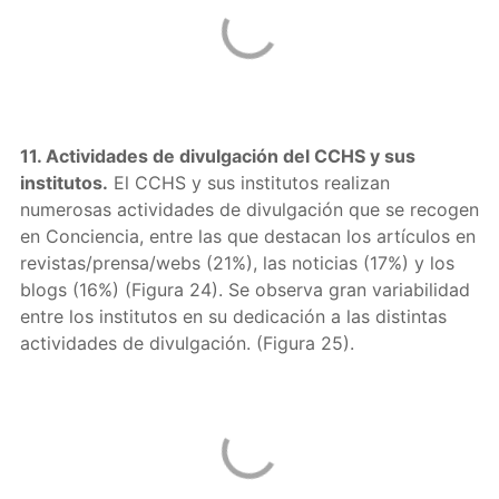
11. Actividades de divulgación del CCHS y sus
institutos.
El CCHS y sus institutos realizan
numerosas actividades de divulgación que se recogen
en Conciencia, entre las que destacan los artículos en
revistas/prensa/webs (21%), las noticias (17%) y los
blogs (16%) (Figura 24). Se observa gran variabilidad
entre los institutos en su dedicación a las distintas
actividades de divulgación. (Figura 25).