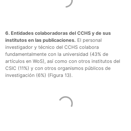
6. Entidades colaboradoras del CCHS y de sus
institutos en las publicaciones.
El personal
investigador y técnico del CCHS colabora
fundamentalmente con la universidad (43% de
artículos en WoS), así como con otros institutos del
CSIC (11%) y con otros organismos públicos de
investigación (6%) (Figura 13).