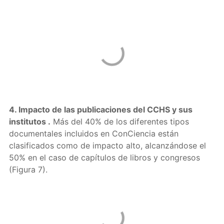
4. Impacto de las publicaciones del CCHS
y sus
institutos
.
Más del 40% de los diferentes tipos
documentales incluidos en ConCiencia están
clasificados como de impacto alto, alcanzándose el
50% en el caso de capítulos de libros y congresos
(Figura 7).