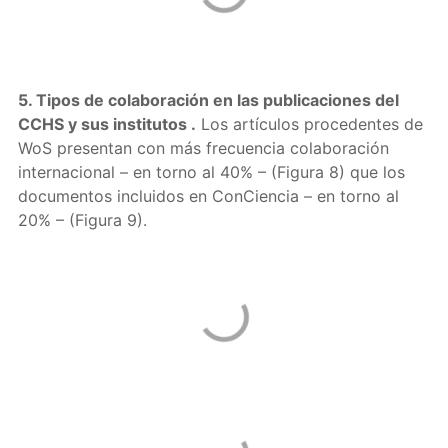
5. Tipos de colaboración en las publicaciones del
CCHS
y sus institutos
.
Los artículos procedentes de
WoS presentan con más frecuencia colaboración
internacional – en torno al 40% – (Figura 8) que los
documentos incluidos en ConCiencia – en torno al
20% – (Figura 9).