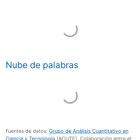
Nube de palabras
Fuentes de datos:
Grupo de Análisis Cuantitativo en
Ciencia y Tecnología
(ACUTE). Colaboración entre el