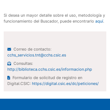
Si desea un mayor detalle sobre el uso, metodología y
funcionamiento del Buscador, puede encontrarlo
aquí
.
Correo de contacto:
cchs_servicios.tnt@cchs.csic.es
Consultas:
http://biblioteca.cchs.csic.es/informacion.php
Formulario de solicitud de registro en
Digital.CSIC:
https://digital.csic.es/dc/peticiones/