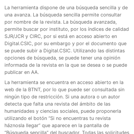
La herramienta dispone de una búsqueda sencilla y de
una avanza. La búsqueda sencilla permite consultar
por nombre de la revista. La búsqueda avanzada,
permite buscar por instituto, por los índices de calidad
SJR/JCR y CIRC, por si está en acceso abierto en
Digital.CSIC, por su embargo y por el documento que
se puede subir a Digital.CSIC. Utilizando las distintas
opciones de búsqueda, se puede tener una opinión
informada de la revista en la que se desea o se puede
publicar en AA.
La herramienta se encuentra en acceso abierto en la
web de la BTNT, por lo que puede ser consultada sin
ningún tipo de restricción. Si una autora o un autor
detecta que falta una revista del ámbito de las
humanidades y ciencias sociales, puede proponerla
utilizando el botón “Si no encuentras tu revista
háznosla llegar” que aparece en la pantalla de
“Búsqueda sencilla” del buscador. Todas las solicitudes