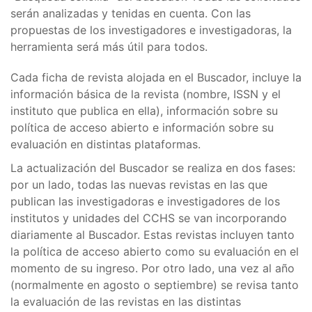
serán analizadas y tenidas en cuenta. Con las
propuestas de los investigadores e investigadoras, la
herramienta será más útil para todos.
Cada ficha de revista alojada en el Buscador, incluye la
información básica de la revista (nombre, ISSN y el
instituto que publica en ella), información sobre su
política de acceso abierto e información sobre su
evaluación en distintas plataformas.
La actualización del Buscador se realiza en dos fases:
por un lado, todas las nuevas revistas en las que
publican las investigadoras e investigadores de los
institutos y unidades del CCHS se van incorporando
diariamente al Buscador. Estas revistas incluyen tanto
la política de acceso abierto como su evaluación en el
momento de su ingreso. Por otro lado, una vez al año
(normalmente en agosto o septiembre) se revisa tanto
la evaluación de las revistas en las distintas