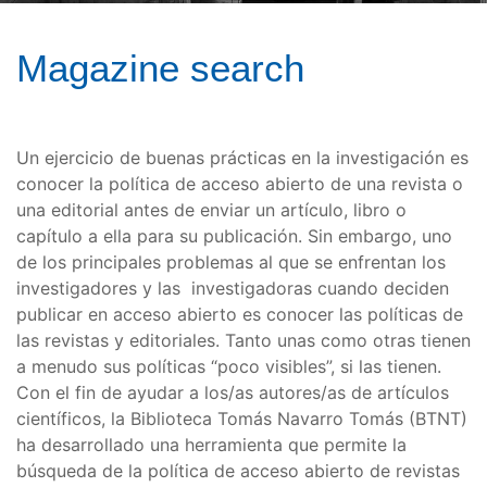
Magazine search
Un ejercicio de buenas prácticas en la investigación es
conocer la política de acceso abierto de una revista o
una editorial antes de enviar un artículo, libro o
capítulo a ella para su publicación. Sin embargo, uno
de los principales problemas al que se enfrentan los
investigadores y las investigadoras cuando deciden
publicar en acceso abierto es conocer las políticas de
las revistas y editoriales. Tanto unas como otras tienen
a menudo sus políticas “poco visibles”, si las tienen.
Con el fin de ayudar a los/as autores/as de artículos
científicos, la Biblioteca Tomás Navarro Tomás (BTNT)
ha desarrollado una herramienta que permite la
búsqueda de la política de acceso abierto de revistas