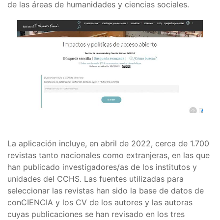
de las áreas de humanidades y ciencias sociales.
La aplicación incluye, en abril de 2022, cerca de 1.700
revistas tanto nacionales como extranjeras, en las que
han publicado investigadores/as de los institutos y
unidades del CCHS. Las fuentes utilizadas para
seleccionar las revistas han sido la base de datos de
conCIENCIA y los CV de los autores y las autoras
cuyas publicaciones se han revisado en los tres