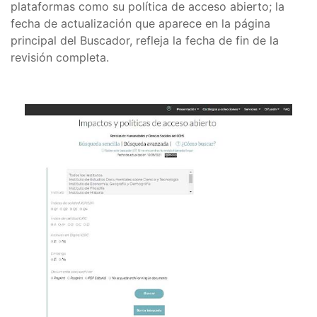
plataformas como su política de acceso abierto; la
fecha de actualización que aparece en la página
principal del Buscador, refleja la fecha de fin de la
revisión completa.