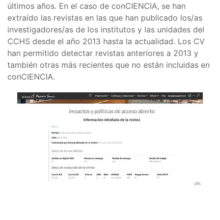
últimos años. En el caso de conCIENCIA, se han
extraído las revistas en las que han publicado los/as
investigadores/as de los institutos y las unidades del
CCHS desde el año 2013 hasta la actualidad. Los CV
han permitido detectar revistas anteriores a 2013 y
también otras más recientes que no están incluidas en
conCIENCIA.