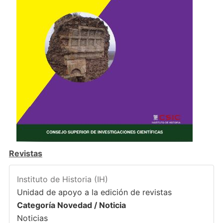
Revistas
Instituto de Historia (IH)
Unidad de apoyo a la edición de revistas
Categoría Novedad / Noticia
Noticias