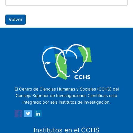
Volver
El Centro de Ciencias Humanas y Sociales (CCHS) del
Consejo Superior de Investigaciones Científicas está
integrado por seis institutos de investigación.
Institutos en el CCHS