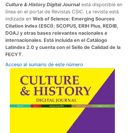
Culture & History Digital Journal
está disponible en
línea en el portal de Revistas CSIC. La revista está
indizada en
Web of Science: Emerging Sources
Citation Index (ESCI); SCOPUS, ERIH Plus, REDIB,
DOAJ y otras bases relevantes nacionales e
internacionales. Está incluida en el Catálogo
Latindex 2.0 y cuenta con el Sello de Calidad de la
FECYT
.
Acceso al sumario de este número