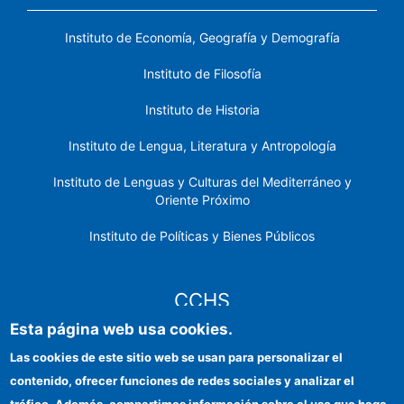
Instituto de Economía, Geografía y Demografía
Instituto de Filosofía
Instituto de Historia
Instituto de Lengua, Literatura y Antropología
Instituto de Lenguas y Culturas del Mediterráneo y
Oriente Próximo
Instituto de Políticas y Bienes Públicos
CCHS
Esta página web usa cookies.
Sede electrónica CSIC
Las cookies de este sitio web se usan para personalizar el
contenido, ofrecer funciones de redes sociales y analizar el
Identidad institucional