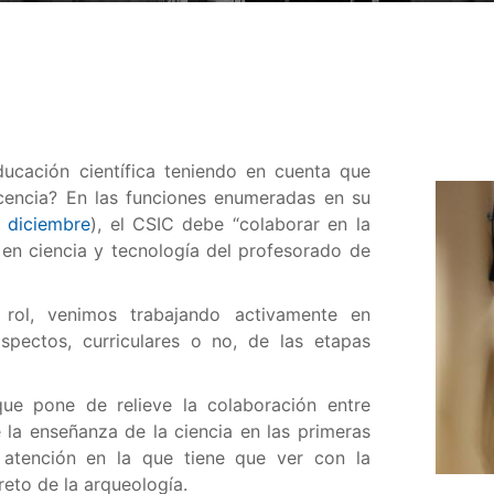
ucación científica teniendo en cuenta que
ocencia? En las funciones enumeradas en su
 diciembre
), el CSIC debe “colaborar en la
en ciencia y tecnología del profesorado de
rol, venimos trabajando activamente en
aspectos, curriculares o no, de las etapas
que pone de relieve la colaboración entre
 la enseñanza de la ciencia en las primeras
 atención en la que tiene que ver con la
eto de la arqueología.