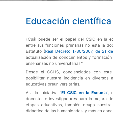
Educación científica
¿Cuál puede ser el papel del CSIC en la ed
entre sus funciones primarias no está la d
Estatuto (
Real Decreto 1730/2007, de 21 de
actualización de conocimientos y formación 
enseñanzas no universitarias.”
Desde el CCHS, concienciados con este 
posibilitar nuestra incidencia en diversos 
educativas preuniversitarias.
Así, la iniciativa “
El CSIC en la Escuela
”, 
docentes e investigadores para la mejora de
etapas educativas, también ocupa nuestra
didáctica de las humanidades, y más en concr