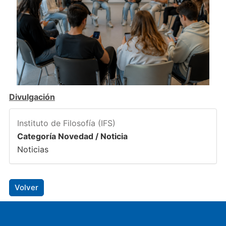
Divulgación
Instituto de Filosofía (IFS)
Categoría Novedad / Noticia
Noticias
Volver