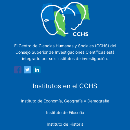
El Centro de Ciencias Humanas y Sociales (CCHS) del
Consejo Superior de Investigaciones Científicas está
integrado por seis institutos de investigación.
Institutos en el CCHS
Instituto de Economía, Geografía y Demografía
Instituto de Filosofía
Instituto de Historia