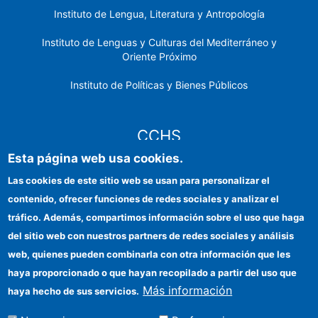
Instituto de Lengua, Literatura y Antropología
Instituto de Lenguas y Culturas del Mediterráneo y
Oriente Próximo
Instituto de Políticas y Bienes Públicos
CCHS
Esta página web usa cookies.
Sede electrónica CSIC
Las cookies de este sitio web se usan para personalizar el
contenido, ofrecer funciones de redes sociales y analizar el
Identidad institucional
tráfico. Además, compartimos información sobre el uso que haga
Información para proveedores
del sitio web con nuestros partners de redes sociales y análisis
web, quienes pueden combinarla con otra información que les
Ayudas FEDER
haya proporcionado o que hayan recopilado a partir del uso que
Organismos financiadores
Más información
haya hecho de sus servicios.
Contacto