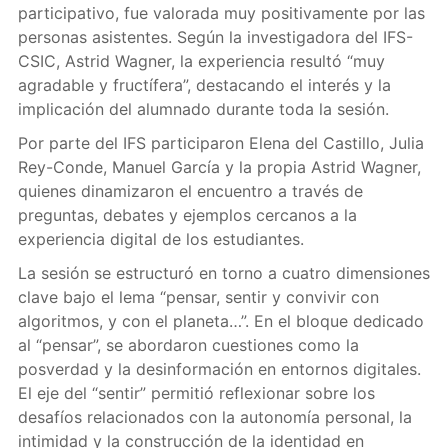
participativo, fue valorada muy positivamente por las
personas asistentes. Según la investigadora del IFS-
CSIC, Astrid Wagner, la experiencia resultó “muy
agradable y fructífera”, destacando el interés y la
implicación del alumnado durante toda la sesión.
Por parte del IFS participaron Elena del Castillo, Julia
Rey-Conde, Manuel García y la propia Astrid Wagner,
quienes dinamizaron el encuentro a través de
preguntas, debates y ejemplos cercanos a la
experiencia digital de los estudiantes.
La sesión se estructuró en torno a cuatro dimensiones
clave bajo el lema “pensar, sentir y convivir con
algoritmos, y con el planeta…”. En el bloque dedicado
al “pensar”, se abordaron cuestiones como la
posverdad y la desinformación en entornos digitales.
El eje del “sentir” permitió reflexionar sobre los
desafíos relacionados con la autonomía personal, la
intimidad y la construcción de la identidad en