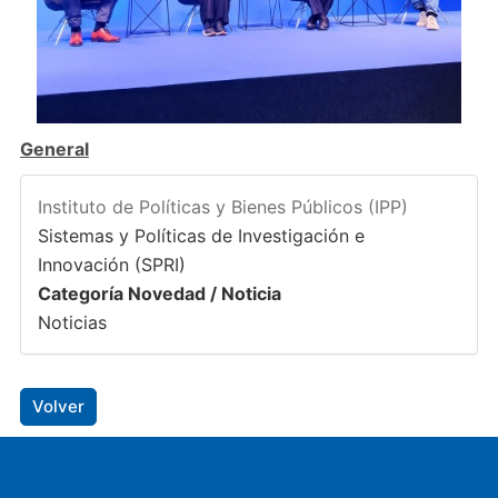
General
Instituto de Políticas y Bienes Públicos (IPP)
Sistemas y Políticas de Investigación e
Innovación (SPRI)
Categoría Novedad / Noticia
Noticias
Volver