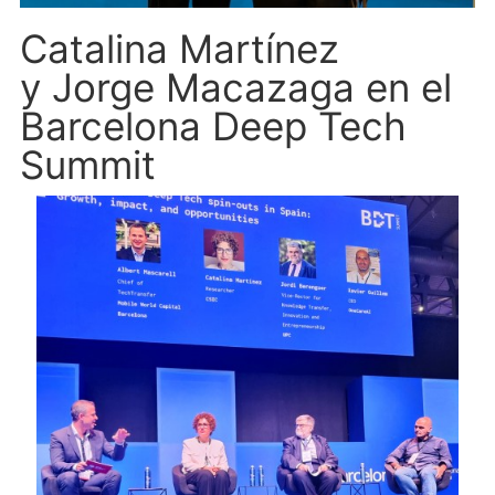
Catalina Martínez
y Jorge Macazaga en el
Barcelona Deep Tech
Summit