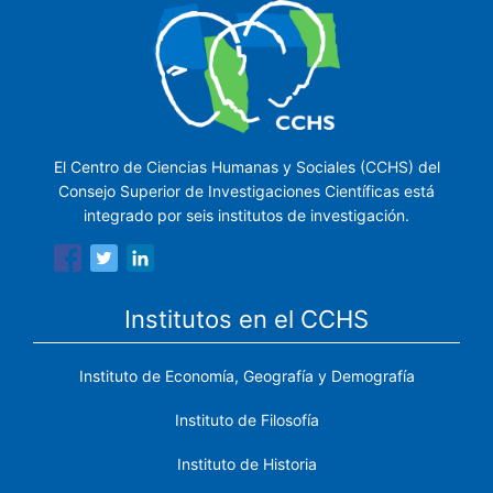
El Centro de Ciencias Humanas y Sociales (CCHS) del
Consejo Superior de Investigaciones Científicas está
integrado por seis institutos de investigación.
Institutos en el CCHS
Instituto de Economía, Geografía y Demografía
Instituto de Filosofía
Instituto de Historia