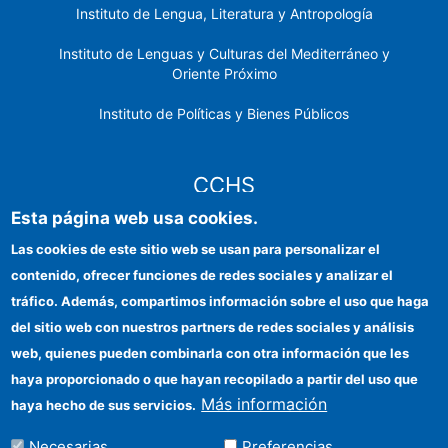
Instituto de Lengua, Literatura y Antropología
Instituto de Lenguas y Culturas del Mediterráneo y
Oriente Próximo
Instituto de Políticas y Bienes Públicos
CCHS
Esta página web usa cookies.
Sede electrónica CSIC
Las cookies de este sitio web se usan para personalizar el
contenido, ofrecer funciones de redes sociales y analizar el
Identidad institucional
tráfico. Además, compartimos información sobre el uso que haga
Información para proveedores
del sitio web con nuestros partners de redes sociales y análisis
web, quienes pueden combinarla con otra información que les
Ayudas FEDER
haya proporcionado o que hayan recopilado a partir del uso que
Organismos financiadores
Más información
haya hecho de sus servicios.
Contacto
Necesarias
Preferencias