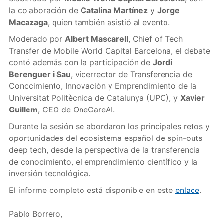
la colaboración de
Catalina Martínez
y
Jorge
Macazaga
, quien también asistió al evento.
Moderado por
Albert Mascarell
, Chief of Tech
Transfer de Mobile World Capital Barcelona, el debate
contó además con la participación de
Jordi
Berenguer i Sau
, vicerrector de Transferencia de
Conocimiento, Innovación y Emprendimiento de la
Universitat Politècnica de Catalunya (UPC), y
Xavier
Guillem
, CEO de OneCareAI.
Durante la sesión se abordaron los principales retos y
oportunidades del ecosistema español de spin-outs
deep tech, desde la perspectiva de la transferencia
de conocimiento, el emprendimiento científico y la
inversión tecnológica.
El informe completo está disponible en este
enlace
.
Pablo Borrero,