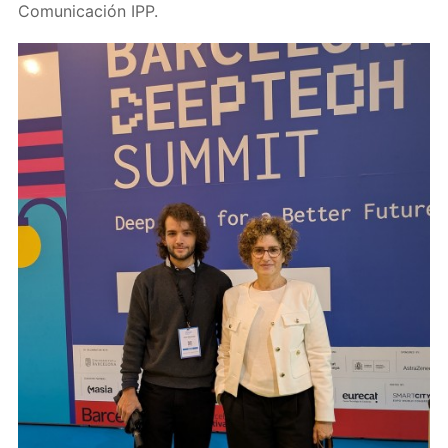
Comunicación IPP.