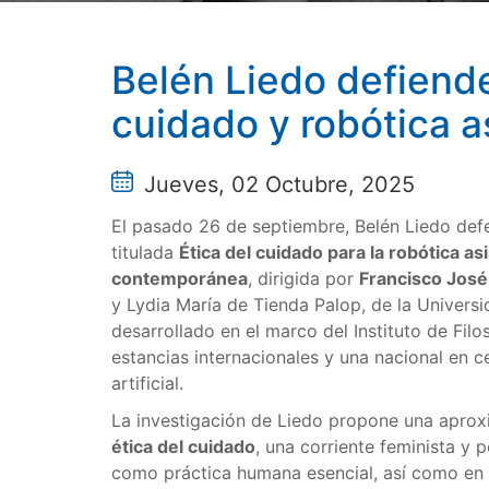
Belén Liedo defiende
cuidado y robótica a
Jueves, 02 Octubre, 2025
El pasado 26 de septiembre, Belén Liedo defe
titulada
Ética del cuidado para la robótica as
contemporánea
, dirigida por
Francisco José
y Lydia María de Tienda Palop, de la Univers
desarrollado en el marco del Instituto de Fil
estancias internacionales y una nacional en ce
artificial.
La investigación de Liedo propone una aproxi
ética del cuidado
, una corriente feminista y 
como práctica humana esencial, así como en e