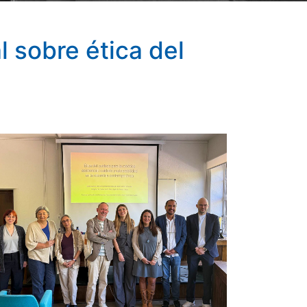
l sobre ética del